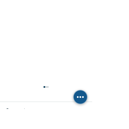
Comentarios