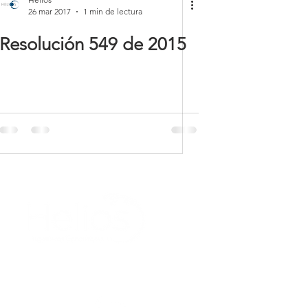
26 mar 2017
1 min de lectura
Resolución 549 de 2015
Síguenos: