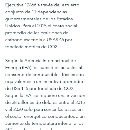
Ejecutiva 12866 a través del esfuerzo 
conjunto de 11 dependencias 
gubernamentales de los Estados 
Unidos. Para el 2015 el costo social 
promedio de las emisiones de 
carbono ascendía a USA$ 46 por 
tonelada métrica de CO2.
Según la Agencia Internacional de 
Energía (IEA) los subsidios actuales al 
consumo de combustibles fósiles son 
equivalentes a un incentivo promedio 
de US$ 115 por tonelada de CO2. 
Según la IEA, se requiere una inversión 
de 38 billones de dólares entre el 2015 
y el 2030 sólo para sentar las bases en 
el sector energético conducentes a un 
aumento de temperatura inferior a los 