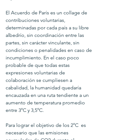
El Acuerdo de París es un collage de 
contribuciones voluntarias, 
determinadas por cada país a su libre 
albedrío, sin coordinación entre las 
partes, sin carácter vinculante, sin 
condiciones o penalidades en caso de 
incumplimiento. En el caso poco 
probable de que todas estas 
expresiones voluntarias de 
colaboración se cumpliesen a 
cabalidad, la humanidad quedaría 
encauzada en una ruta tendiente a un 
aumento de temperatura promedio 
entre 3°C y 3,5°C.
Para lograr el objetivo de los 2°C  es 
necesario que las emisiones 