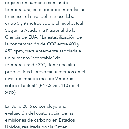
registró un aumento similar de 
temperatura, en el período interglaciar 
Emiense, el nivel del mar oscilaba 
entre 5 y 9 metros sobre el nivel actual. 
Según la Academia Nacional de la 
Ciencia de EUA: “La estabilización de 
la concentración de CO2 entre 400 y 
450 ppm, frecuentemente asociada a 
un aumento ‘aceptable’ de 
temperatura de 2°C, tiene una alta 
probabilidad  provocar aumentos en el 
nivel del mar de más de 9 metros 
sobre el actual" (PNAS vol. 110 no. 4 
2012)
En Julio 2015 se concluyó una 
evaluación del costo social de las 
emisiones de carbono en Estados 
Unidos, realizada por la Orden 